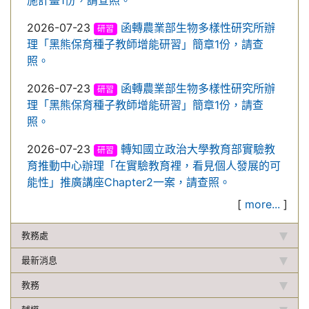
施計畫1份，請查照。
2026-07-23
函轉農業部生物多樣性研究所辦
研習
理「黑熊保育種子教師增能研習」簡章1份，請查
照。
2026-07-23
函轉農業部生物多樣性研究所辦
研習
理「黑熊保育種子教師增能研習」簡章1份，請查
照。
2026-07-23
轉知國立政治大學教育部實驗教
研習
育推動中心辦理「在實驗教育裡，看見個人發展的可
能性」推廣講座Chapter2一案，請查照。
[
more...
]
教務處
最新消息
教務