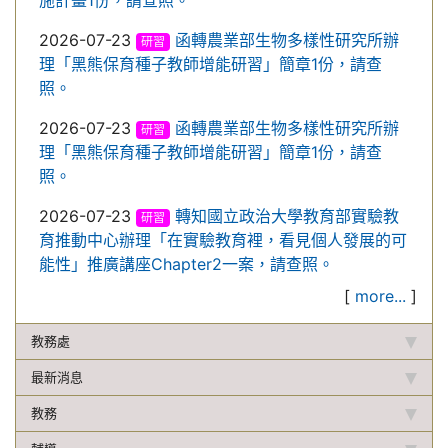
施計畫1份，請查照。
2026-07-23
函轉農業部生物多樣性研究所辦
研習
理「黑熊保育種子教師增能研習」簡章1份，請查
照。
2026-07-23
函轉農業部生物多樣性研究所辦
研習
理「黑熊保育種子教師增能研習」簡章1份，請查
照。
2026-07-23
轉知國立政治大學教育部實驗教
研習
育推動中心辦理「在實驗教育裡，看見個人發展的可
能性」推廣講座Chapter2一案，請查照。
[
more...
]
教務處
最新消息
教務