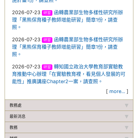
施計畫1份，請查照。
2026-07-23
函轉農業部生物多樣性研究所辦
研習
理「黑熊保育種子教師增能研習」簡章1份，請查
照。
2026-07-23
函轉農業部生物多樣性研究所辦
研習
理「黑熊保育種子教師增能研習」簡章1份，請查
照。
2026-07-23
轉知國立政治大學教育部實驗教
研習
育推動中心辦理「在實驗教育裡，看見個人發展的可
能性」推廣講座Chapter2一案，請查照。
[
more...
]
教務處
最新消息
教務