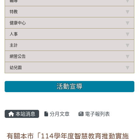
輔導
特教
健康中心
人事
主計
網管公告
幼兒園
活動宣導
本站消息
分月文章
電子報列表
有關本市「114學年度智慧教育推動實施