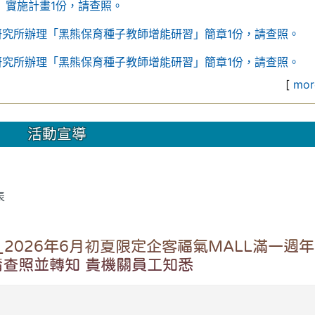
」實施計畫1份，請查照。
研究所辦理「黑熊保育種子教師增能研習」簡章1份，請查照。
研究所辦理「黑熊保育種子教師增能研習」簡章1份，請查照。
[
more
活動宣導
表
2026年6月初夏限定企客福氣MALL滿一週
查照並轉知 貴機關員工知悉