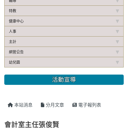
輔導
特教
健康中心
人事
主計
網管公告
幼兒園
活動宣導
本站消息
分月文章
電子報列表
會計室主任張俊賢