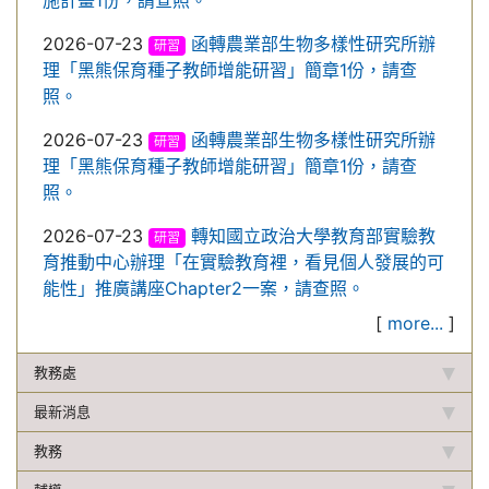
施計畫1份，請查照。
2026-07-23
函轉農業部生物多樣性研究所辦
研習
理「黑熊保育種子教師增能研習」簡章1份，請查
照。
2026-07-23
函轉農業部生物多樣性研究所辦
研習
理「黑熊保育種子教師增能研習」簡章1份，請查
照。
2026-07-23
轉知國立政治大學教育部實驗教
研習
育推動中心辦理「在實驗教育裡，看見個人發展的可
能性」推廣講座Chapter2一案，請查照。
[
more...
]
教務處
最新消息
教務