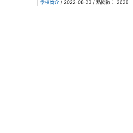
學校簡介
/ 2022-08-23 / 點閱數： 2628