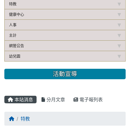
特教
健康中心
人事
主計
網管公告
幼兒園
活動宣導
本站消息
分月文章
電子報列表
特教