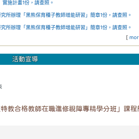
」實施計畫1份，請查照。
研究所辦理「黑熊保育種子教師增能研習」簡章1份，請查照。
研究所辦理「黑熊保育種子教師增能研習」簡章1份，請查照。
[
more
活動宣導
表
度特教合格教師在職進修視障專精學分班」課程