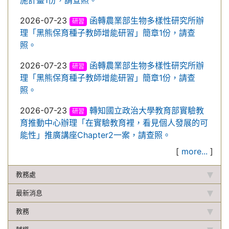
施計畫1份，請查照。
2026-07-23
函轉農業部生物多樣性研究所辦
研習
理「黑熊保育種子教師增能研習」簡章1份，請查
照。
2026-07-23
函轉農業部生物多樣性研究所辦
研習
理「黑熊保育種子教師增能研習」簡章1份，請查
照。
2026-07-23
轉知國立政治大學教育部實驗教
研習
育推動中心辦理「在實驗教育裡，看見個人發展的可
能性」推廣講座Chapter2一案，請查照。
[
more...
]
教務處
最新消息
教務