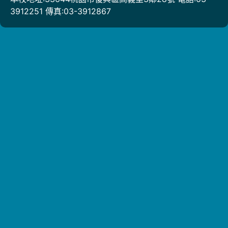
3912251 傳真:03-3912867