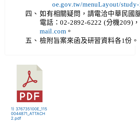
oe.gov.tw/menuLayout/study
四、
如有相關疑問，請電洽中華民國
電話：02-2892-6222 (分機209)，
mail.com
。
五、
檢附旨案來函及研習資料各1份。
1) 376735100E_115
0044871_ATTACH
2.pdf