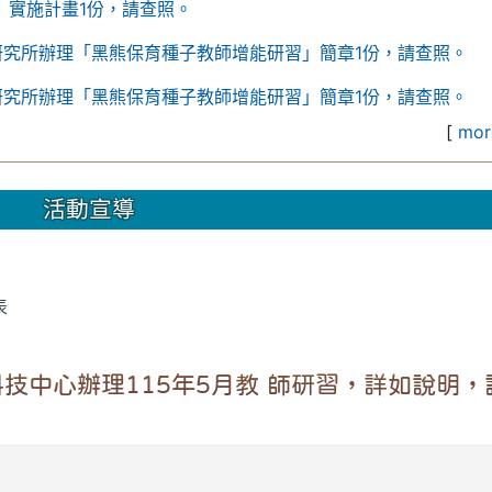
」實施計畫1份，請查照。
研究所辦理「黑熊保育種子教師增能研習」簡章1份，請查照。
研究所辦理「黑熊保育種子教師增能研習」簡章1份，請查照。
[
more
活動宣導
表
技中心辦理115年5月教 師研習，詳如說明，