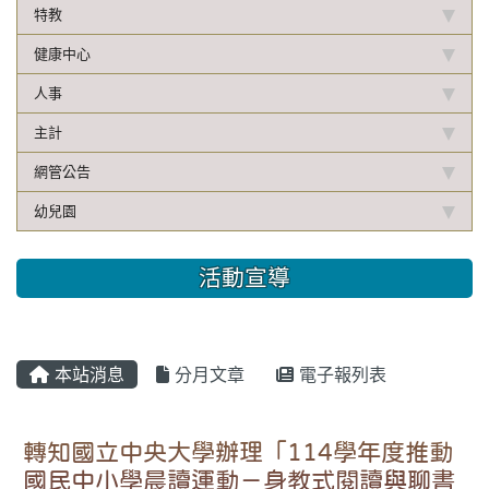
特教
健康中心
人事
主計
網管公告
幼兒園
活動宣導
本站消息
分月文章
電子報列表
轉知國立中央大學辦理「114學年度推動
國民中小學晨讀運動－身教式閱讀與聊書