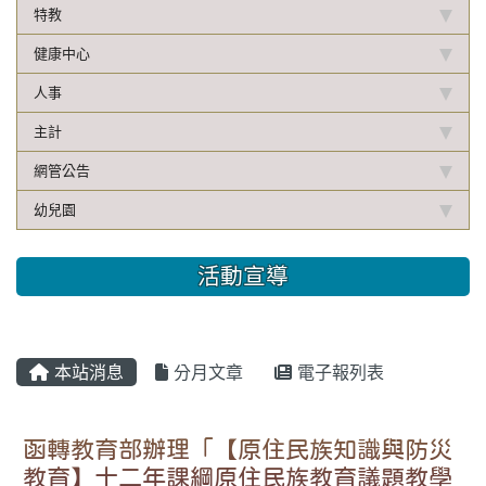
特教
健康中心
人事
主計
網管公告
幼兒園
活動宣導
本站消息
分月文章
電子報列表
函轉教育部辦理「【原住民族知識與防災
教育】十二年課綱原住民族教育議題教學