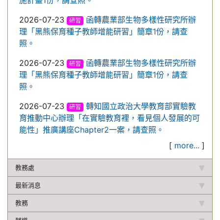
施計畫1份，請查照。
2026-07-23
函轉農業部生物多樣性研究所辦
研習
理「黑熊保育種子教師增能研習」簡章1份，請查
照。
2026-07-23
函轉農業部生物多樣性研究所辦
研習
理「黑熊保育種子教師增能研習」簡章1份，請查
照。
2026-07-23
轉知國立政治大學教育部實驗教
研習
育推動中心辦理「在實驗教育裡，看見個人發展的可
能性」推廣講座Chapter2一案，請查照。
[
more...
]
教務處
最新消息
教務