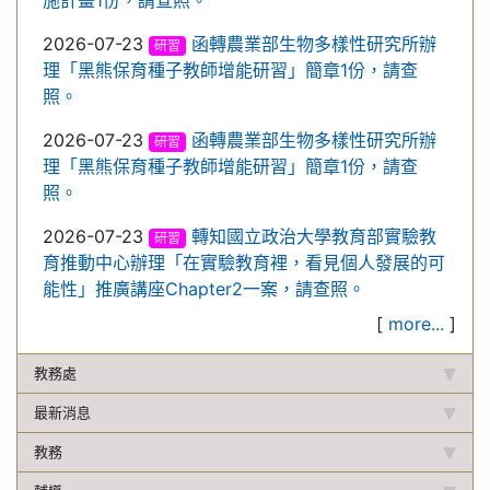
施計畫1份，請查照。
2026-07-23
函轉農業部生物多樣性研究所辦
研習
理「黑熊保育種子教師增能研習」簡章1份，請查
照。
2026-07-23
函轉農業部生物多樣性研究所辦
研習
理「黑熊保育種子教師增能研習」簡章1份，請查
照。
2026-07-23
轉知國立政治大學教育部實驗教
研習
育推動中心辦理「在實驗教育裡，看見個人發展的可
能性」推廣講座Chapter2一案，請查照。
[
more...
]
教務處
最新消息
教務