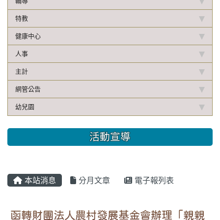
輔導
特教
健康中心
人事
主計
網管公告
幼兒園
活動宣導
本站消息
分月文章
電子報列表
函轉財團法人農村發展基金會辦理「親親