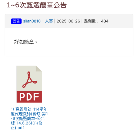
1~6次甄選簡章公告
公告
silan0810
-
人事
| 2025-06-26 | 點閱數： 434
詳如簡章。
1) 高義附幼-114學年
度代理教師(實缺)第1
-6次甄選簡章-公告
版114.6.26(O)(修
正).pdf