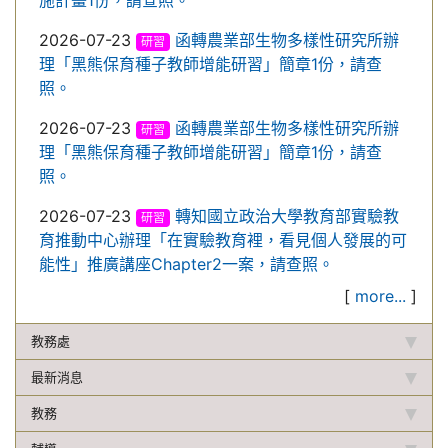
施計畫1份，請查照。
2026-07-23
函轉農業部生物多樣性研究所辦
研習
理「黑熊保育種子教師增能研習」簡章1份，請查
照。
2026-07-23
函轉農業部生物多樣性研究所辦
研習
理「黑熊保育種子教師增能研習」簡章1份，請查
照。
2026-07-23
轉知國立政治大學教育部實驗教
研習
育推動中心辦理「在實驗教育裡，看見個人發展的可
能性」推廣講座Chapter2一案，請查照。
[
more...
]
教務處
最新消息
教務