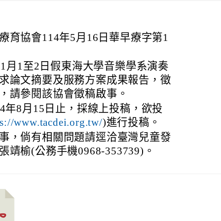
育協會114年5月16日華早療字第1
11月1至2日假東海大學音樂學系演奏
求論文摘要及服務方案成果報告，徵
，請參閱該協會徵稿啟事。
4年8月15日止，採線上投稿，欲投
s://www.tacdei.org.tw/
)進行投稿。
事，倘有相關問題請逕洽臺灣兒童發
榆(公務手機0968-353739)。