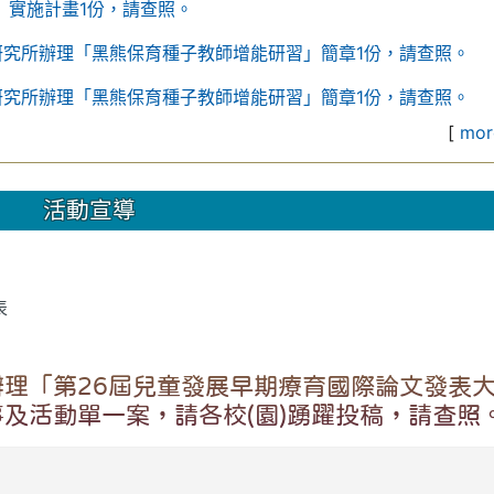
」實施計畫1份，請查照。
研究所辦理「黑熊保育種子教師增能研習」簡章1份，請查照。
研究所辦理「黑熊保育種子教師增能研習」簡章1份，請查照。
[
more
活動宣導
表
理「第26屆兒童發展早期療育國際論文發表
及活動單一案，請各校(園)踴躍投稿，請查照