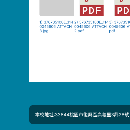
1) 376735100E_114
2) 376735100E_114
3) 3767351
0045606_ATTACH
0045606_ATTACH
0045606_A
3.jpg
2.pdf
pdf
本校地址:33644桃園市復興區高義里3鄰28號 電話: