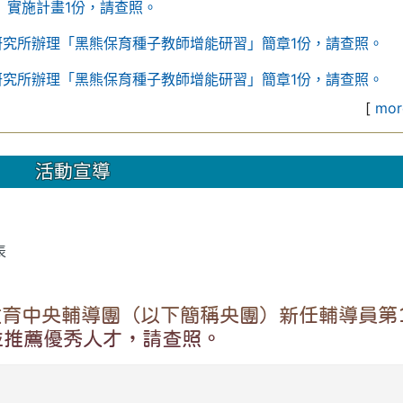
」實施計畫1份，請查照。
研究所辦理「黑熊保育種子教師增能研習」簡章1份，請查照。
研究所辦理「黑熊保育種子教師增能研習」簡章1份，請查照。
[
more
活動宣導
表
教育中央輔導團（以下簡稱央團）新任輔導員第
並推薦優秀人才，請查照。