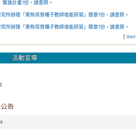
」實施計畫1份，請查照。
研究所辦理「黑熊保育種子教師增能研習」簡章1份，請查照。
研究所辦理「黑熊保育種子教師增能研習」簡章1份，請查照。
[
more
活動宣導
表
本公告
76