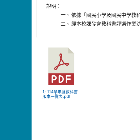
說明：
一、
依據「國民小學及國民中學教
二、
經本校課發會教科書評選作業
1) 114學年度教科書
版本一覽表.pdf