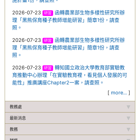
施計畫1份，請查照。
2026-07-23
函轉農業部生物多樣性研究所辦
研習
理「黑熊保育種子教師增能研習」簡章1份，請查
照。
2026-07-23
函轉農業部生物多樣性研究所辦
研習
理「黑熊保育種子教師增能研習」簡章1份，請查
照。
2026-07-23
轉知國立政治大學教育部實驗教
研習
育推動中心辦理「在實驗教育裡，看見個人發展的可
能性」推廣講座Chapter2一案，請查照。
[
more...
]
教務處
最新消息
教務