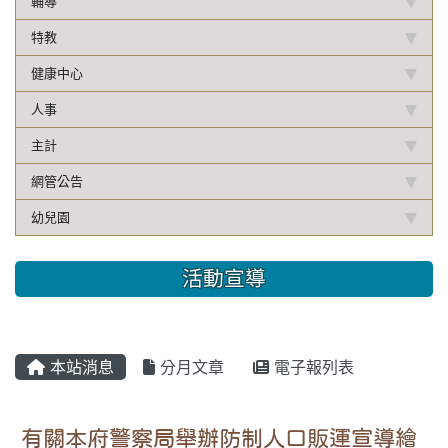
輔導
特教
健康中心
人事
主計
網管公告
幼兒園
活動宣導
本站消息
分月文章
電子報列表
有關本府警察局舉辦防制人口販運宣導繪