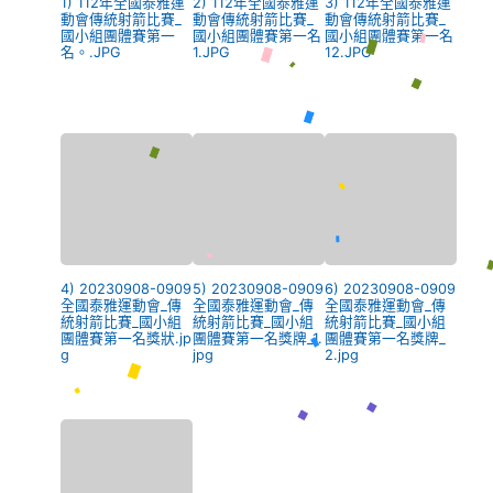
1) 112年全國泰雅運
2) 112年全國泰雅運
3) 112年全國泰雅運
動會傳統射箭比賽_
動會傳統射箭比賽_
動會傳統射箭比賽_
國小組團體賽第一
國小組團體賽第一名
國小組團體賽第一名
名。.JPG
1.JPG
12.JPG
4) 20230908-0909
5) 20230908-0909
6) 20230908-0909
全國泰雅運動會_傳
全國泰雅運動會_傳
全國泰雅運動會_傳
統射箭比賽_國小組
統射箭比賽_國小組
統射箭比賽_國小組
團體賽第一名獎狀.jp
團體賽第一名獎牌_1.
團體賽第一名獎牌_
g
jpg
2.jpg